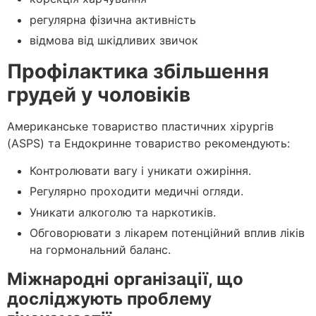
регулярна фізична активність
відмова від шкідливих звичок
Профілактика збільшення
грудей у чоловіків
Американське товариство пластичних хірургів
(ASPS) та Ендокринне товариство рекомендують:
Контролювати вагу і уникати ожиріння.
Регулярно проходити медичні огляди.
Уникати алкоголю та наркотиків.
Обговорювати з лікарем потенційний вплив ліків
на гормональний баланс.
Міжнародні організації, що
досліджують проблему