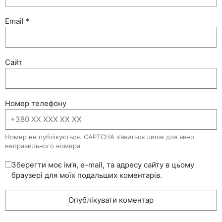
Email
*
Сайт
Номер телефону
Номер не публікується. CAPTCHA з’явиться лише для явно
неправильного номера.
Зберегти моє ім’я, e-mail, та адресу сайту в цьому
браузері для моїх подальших коментарів.