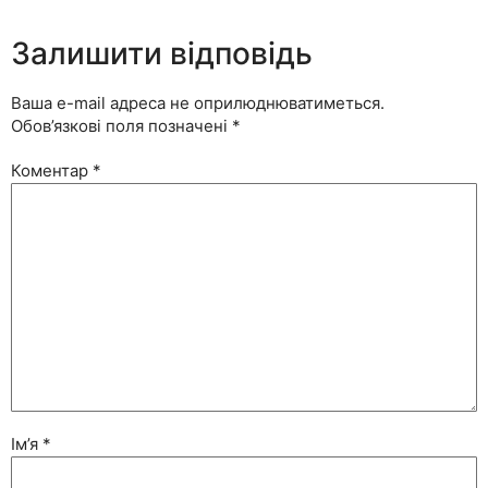
Залишити відповідь
Ваша e-mail адреса не оприлюднюватиметься.
Обов’язкові поля позначені
*
Коментар
*
Ім’я
*