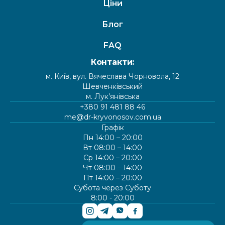
Ціни
Блог
FAQ
Контакти:
м. Київ, вул. Вячеслава Чорновола, 12
Шевченківський
м. Лук’янівська
+380 91 481 88 46
me@dr-kryvonosov.com.ua
Графік
Пн 14:00 – 20:00
Вт 08:00 – 14:00
Ср 14:00 – 20:00
Чт 08:00 – 14:00
Пт 14:00 – 20:00
Субота через Суботу
8:00 - 20:00