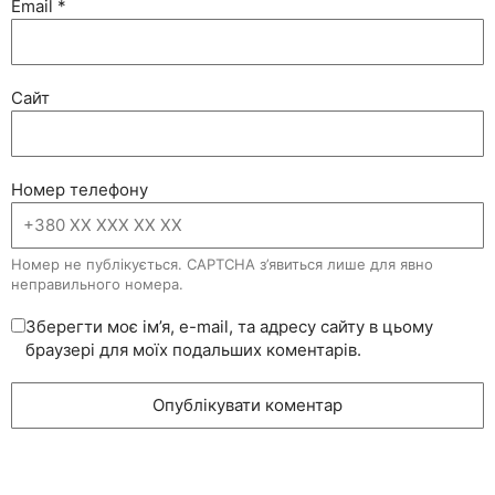
Email
*
Сайт
Номер телефону
Номер не публікується. CAPTCHA з’явиться лише для явно
неправильного номера.
Зберегти моє ім’я, e-mail, та адресу сайту в цьому
браузері для моїх подальших коментарів.