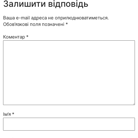
Залишити відповідь
Ваша e-mail адреса не оприлюднюватиметься.
Обов’язкові поля позначені
*
Коментар
*
Ім’я
*