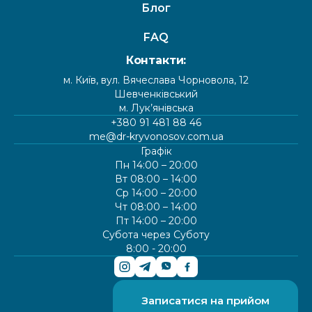
Блог
FAQ
Контакти:
м. Київ, вул. Вячеслава Чорновола, 12
Шевченківський
м. Лук’янівська
+380 91 481 88 46
me@dr-kryvonosov.com.ua
Графік
Пн 14:00 – 20:00
Вт 08:00 – 14:00
Ср 14:00 – 20:00
Чт 08:00 – 14:00
Пт 14:00 – 20:00
Субота через Суботу
8:00 - 20:00
Записатися на прийом