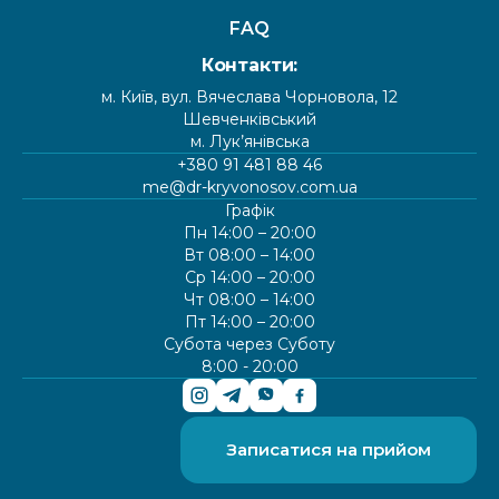
FAQ
Контакти:
м. Київ, вул. Вячеслава Чорновола, 12
Шевченківський
м. Лук’янівська
+380 91 481 88 46
me@dr-kryvonosov.com.ua
Графік
Пн 14:00 – 20:00
Вт 08:00 – 14:00
Ср 14:00 – 20:00
Чт 08:00 – 14:00
Пт 14:00 – 20:00
Субота через Суботу
8:00 - 20:00
Записатися на прийом